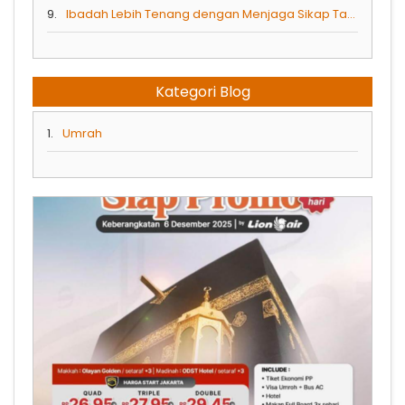
9.
Ibadah Lebih Tenang dengan Menjaga Sikap Tawadhu Ketika Umrah
Kategori Blog
1.
Umrah