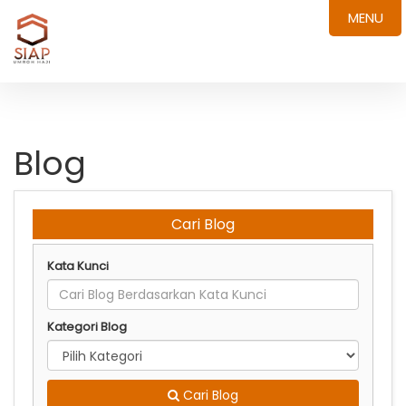
MENU
Blog
Cari Blog
Kata Kunci
Kategori Blog
Cari Blog