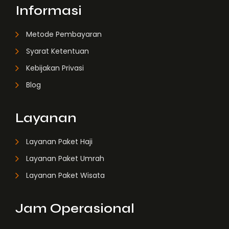
Informasi
Metode Pembayaran
Syarat Ketentuan
Kebijakan Privasi
Blog
Layanan
Layanan Paket Haji
Layanan Paket Umrah
Layanan Paket Wisata
Jam Operasional