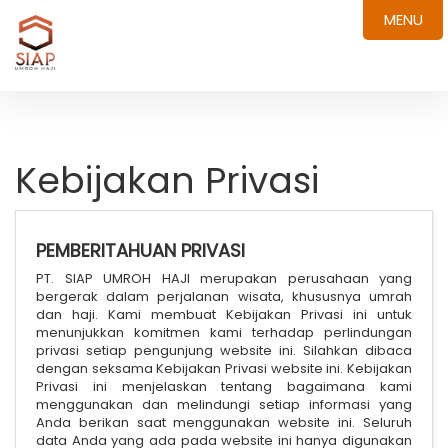
MENU
Kebijakan Privasi
PEMBERITAHUAN PRIVASI
PT. SIAP UMROH HAJI merupakan perusahaan yang
bergerak dalam perjalanan wisata, khususnya umrah
dan haji. Kami membuat Kebijakan Privasi ini untuk
menunjukkan komitmen kami terhadap perlindungan
privasi setiap pengunjung website ini. Silahkan dibaca
dengan seksama Kebijakan Privasi website ini. Kebijakan
Privasi ini menjelaskan tentang bagaimana kami
menggunakan dan melindungi setiap informasi yang
Anda berikan saat menggunakan website ini. Seluruh
data Anda yang ada pada website ini hanya digunakan