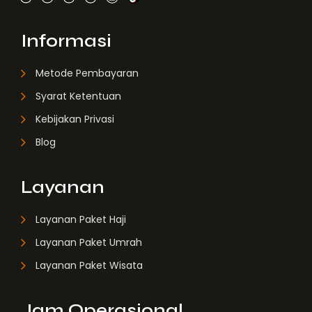
Informasi
Metode Pembayaran
Syarat Ketentuan
Kebijakan Privasi
Blog
Layanan
Layanan Paket Haji
Layanan Paket Umrah
Layanan Paket Wisata
Jam Operasional