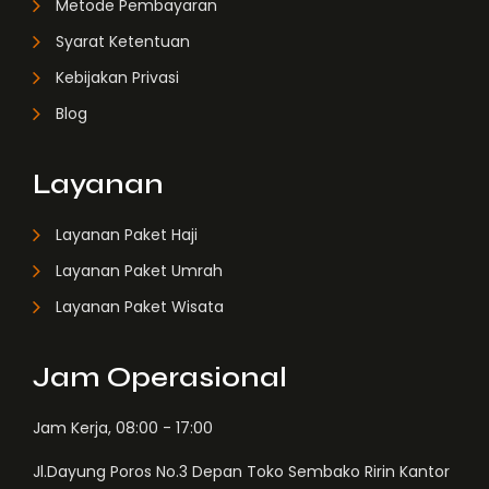
Metode Pembayaran
Syarat Ketentuan
Kebijakan Privasi
Blog
Layanan
Layanan Paket Haji
Layanan Paket Umrah
Layanan Paket Wisata
Jam Operasional
Jam Kerja, 08:00 - 17:00
Jl.Dayung Poros No.3 Depan Toko Sembako Ririn Kantor