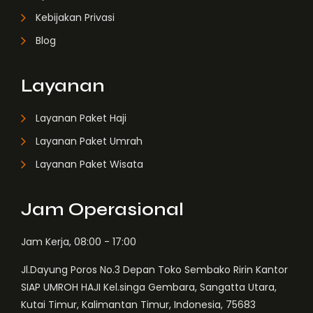
Kebijakan Privasi
Blog
Layanan
Layanan Paket Haji
Layanan Paket Umrah
Layanan Paket Wisata
Jam Operasional
Jam Kerja, 08:00 - 17:00
Jl.Dayung Poros No.3 Depan Toko Sembako Ririn Kantor
SIAP UMROH HAJI Kel.singa Gembara, Sangatta Utara,
Kutai Timur, Kalimantan Timur, Indonesia, 75683