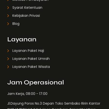
Syarat Ketentuan
Kebijakan Privasi
Blog
Layanan
Layanan Paket Haji
Layanan Paket Umrah
Layanan Paket Wisata
Jam Operasional
Jam Kerja, 08:00 - 17:00
Jl.Dayung Poros No.3 Depan Toko Sembako Ririn Kantor