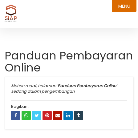
MENU
Panduan Pembayaran
Online
Mohon maaf, halaman
'Panduan Pembayaran Online'
sedang dalam pengembangan
Bagikan :