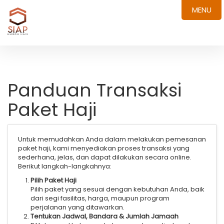
MENU
Panduan Transaksi
Paket Haji
Untuk memudahkan Anda dalam melakukan pemesanan
paket haji, kami menyediakan proses transaksi yang
sederhana, jelas, dan dapat dilakukan secara online.
Berikut langkah-langkahnya:
Pilih Paket Haji
Pilih paket yang sesuai dengan kebutuhan Anda, baik
dari segi fasilitas, harga, maupun program
perjalanan yang ditawarkan.
Tentukan Jadwal, Bandara & Jumlah Jamaah