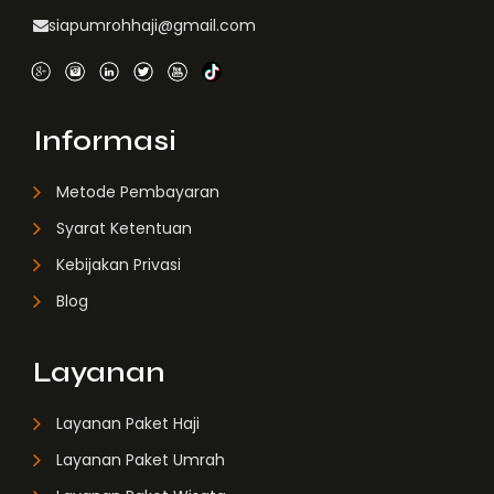
siapumrohhaji@gmail.com
Informasi
Metode Pembayaran
Syarat Ketentuan
Kebijakan Privasi
Blog
Layanan
Layanan Paket Haji
Layanan Paket Umrah