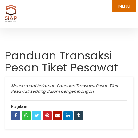
MENU
Panduan Transaksi
Pesan Tiket Pesawat
Mohon maaf halaman 'Panduan Transaksi Pesan Tiket
Pesawat' sedang dalam pengembangan
Bagikan :