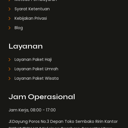
Syarat Ketentuan
Kebijakan Privasi
Blog
Layanan
Layanan Paket Haji
Layanan Paket Umrah
Layanan Paket Wisata
Jam Operasional
Jam Kerja, 08:00 - 17:00
Jl.Dayung Poros No.3 Depan Toko Sembako Ririn Kantor