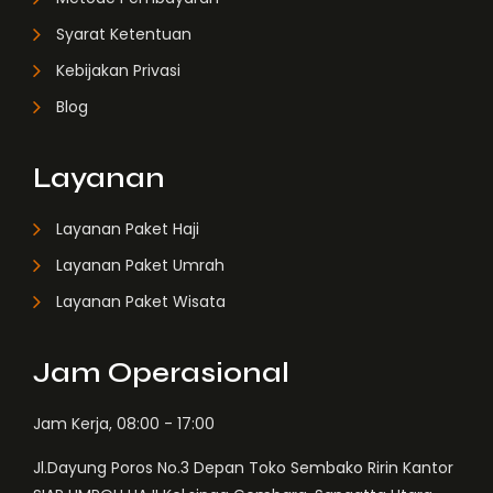
Syarat Ketentuan
Kebijakan Privasi
Blog
Layanan
Layanan Paket Haji
Layanan Paket Umrah
Layanan Paket Wisata
Jam Operasional
Jam Kerja, 08:00 - 17:00
Jl.Dayung Poros No.3 Depan Toko Sembako Ririn Kantor