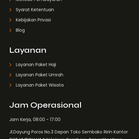
Syarat Ketentuan
Kebijakan Privasi
Blog
Layanan
Layanan Paket Haji
Layanan Paket Umrah
Layanan Paket Wisata
Jam Operasional
Jam Kerja, 08:00 - 17:00
Jl.Dayung Poros No.3 Depan Toko Sembako Ririn Kantor