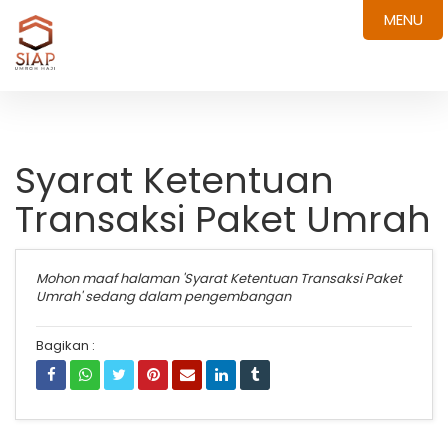
MENU
Syarat Ketentuan
Transaksi Paket Umrah
Mohon maaf halaman 'Syarat Ketentuan Transaksi Paket
Umrah' sedang dalam pengembangan
Bagikan :